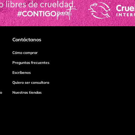
Contáctanos
Cómo comprar
Preguntas frecuentes
Escríbenos
Quiero ser consultora
ío
Nuestras tiendas